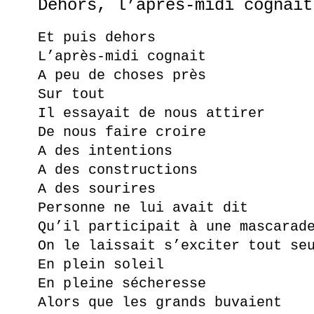
Dehors, l’après-midi cognait
Et puis dehors
L’après-midi cognait
A peu de choses près
Sur tout
Il essayait de nous attirer
De nous faire croire
A des intentions
A des constructions
A des sourires
Personne ne lui avait dit
Qu’il participait à une mascarad
On le laissait s’exciter tout se
En plein soleil
En pleine sécheresse
Alors que les grands buvaient