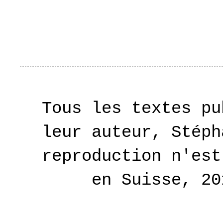
Tous les textes pu
leur auteur, Stéph
reproduction n'est
en Suisse, 2