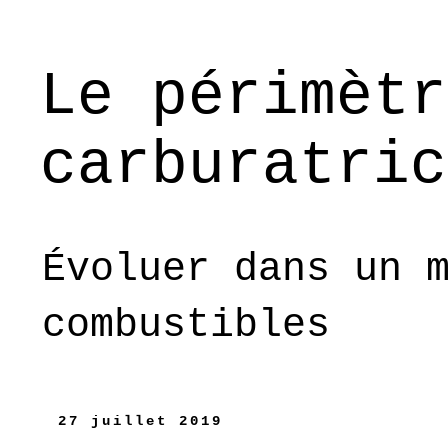
Le périmètr
carburatric
Évoluer dans un 
combustibles
27 juillet 2019