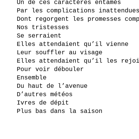
Un de ces caractères entamés
Par les complications inattendue
Dont regorgent les promesses com
Nos tristesses
Se serraient
Elles attendaient qu’il vienne
Leur souffler au visage
Elles attendaient qu’il les rejo
Pour voir débouler
Ensemble
Du haut de l’avenue
D’autres météos
Ivres de dépit
Plus bas dans la saison