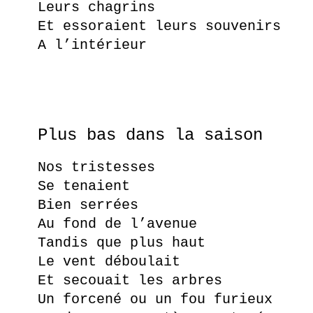
Leurs chagrins
Et essoraient leurs souvenirs
A l’intérieur
Plus bas dans la saison
Nos tristesses
Se tenaient
Bien serrées
Au fond de l’avenue
Tandis que plus haut
Le vent déboulait
Et secouait les arbres
Un forcené ou un fou furieux