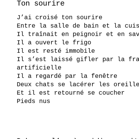
Ton sourire
J’ai croisé ton sourire
Entre la salle de bain et la cui
Il traînait en peignoir et en sa
Il a ouvert le frigo
Il est resté immobile
Il s’est laissé gifler par la fr
artificielle
Il a regardé par la fenêtre
Deux chats se lacérer les oreill
Et il est retourné se coucher
Pieds nus