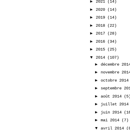
►
2021
(14)
►
2020
(14)
►
2019
(14)
►
2018
(22)
►
2017
(28)
►
2016
(34)
►
2015
(25)
▼
2014
(107)
►
décembre 20
►
novembre 20
►
octobre 201
►
septembre 2
►
août 2014
(5
►
juillet 201
►
juin 2014
(1
►
mai 2014
(7)
▼
avril 2014
(