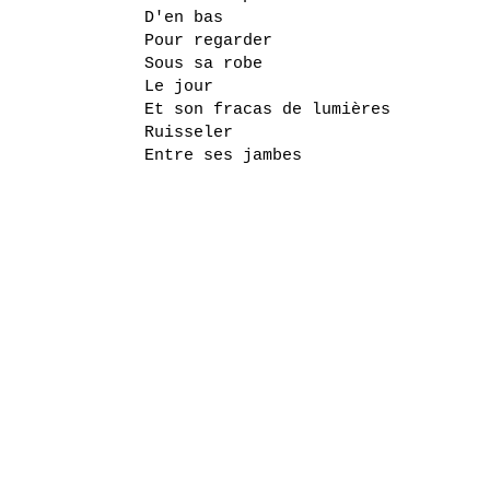
D'en bas
Pour regarder
Sous sa robe
Le jour
Et son fracas de lumières
Ruisseler
Entre ses jambes