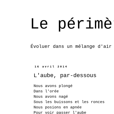
Le périmè
Évoluer dans un mélange d'air
16 avril 2014
L'aube, par-dessous
Nous avons plongé
Dans l'orée
Nous avons nagé
Sous les buissons et les ronces
Nous posions en apnée
Pour voir passer l'aube