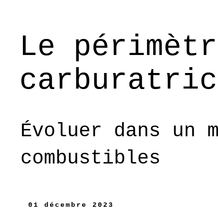
Le périmètr
carburatric
Évoluer dans un 
combustibles
01 décembre 2023