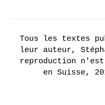
Tous les textes pu
leur auteur, Stéph
reproduction n'est
en Suisse, 2