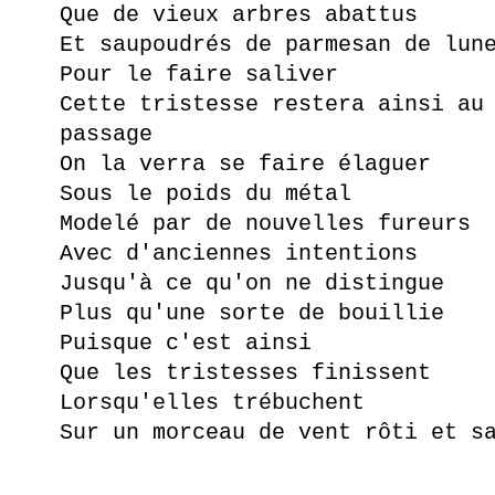
Que de vieux arbres abattus
Et saupoudrés de parmesan de lun
Pour le faire saliver
Cette tristesse restera ainsi au
passage
On la verra se faire élaguer
Sous le poids du métal
Modelé par de nouvelles fureurs
Avec d'anciennes intentions
Jusqu'à ce qu'on ne distingue
Plus qu'une sorte de bouillie
Puisque c'est ainsi
Que les tristesses finissent
Lorsqu'elles trébuchent
Sur un morceau de vent rôti et s