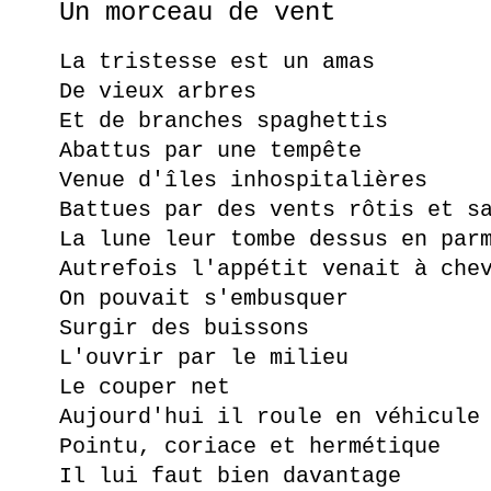
Un morceau de vent
La tristesse est un amas
De vieux arbres
Et de branches spaghettis
Abattus par une tempête
Venue d'îles inhospitalières
Battues par des vents rôtis et s
La lune leur tombe dessus en par
Autrefois l'appétit venait à che
On pouvait s'embusquer
Surgir des buissons
L'ouvrir par le milieu
Le couper net
Aujourd'hui il roule en véhicule
Pointu, coriace et hermétique
Il lui faut bien davantage