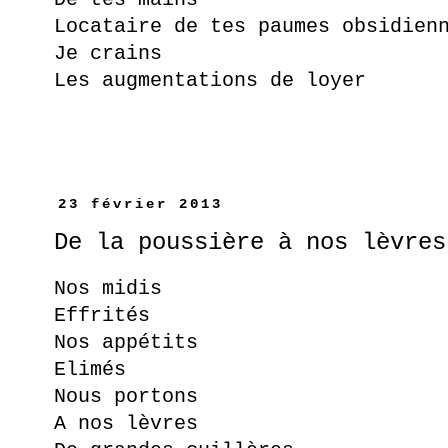
Locataire de tes paumes obsidien
Je crains
Les augmentations de loyer
23 février 2013
De la poussière à nos lèvres
Nos midis
Effrités
Nos appétits
Elimés
Nous portons
A nos lèvres