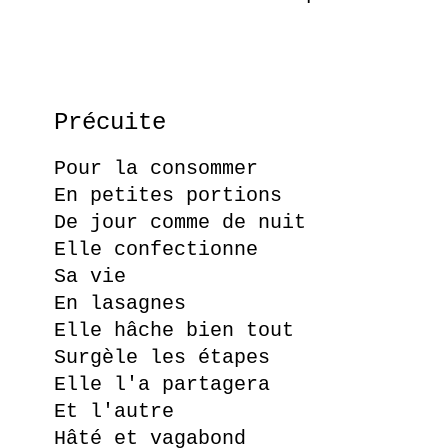
Précuite
Pour la consommer
En petites portions
De jour comme de nuit
Elle confectionne
Sa vie
En lasagnes
Elle hâche bien tout
Surgèle les étapes
Elle l'a partagera
Et l'autre
Hâté et vagabond