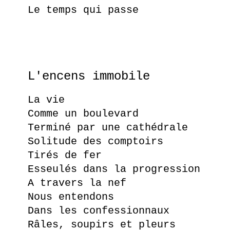
Le temps qui passe
L'encens immobile
La vie
Comme un boulevard
Terminé par une cathédrale
Solitude des comptoirs
Tirés de fer
Esseulés dans la progression
A travers la nef
Nous entendons
Dans les confessionnaux
Râles, soupirs et pleurs