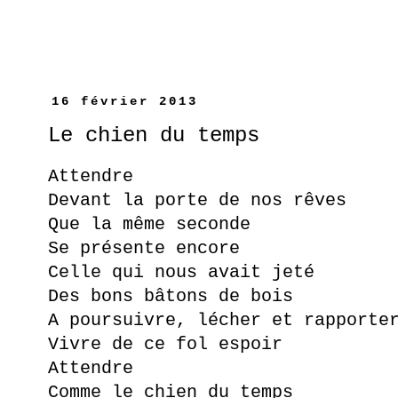
16 février 2013
Le chien du temps
Attendre
Devant la porte de nos rêves
Que la même seconde
Se présente encore
Celle qui nous avait jeté
Des bons bâtons de bois
A poursuivre, lécher et rapporte
Vivre de ce fol espoir
Attendre
Comme le chien du temps