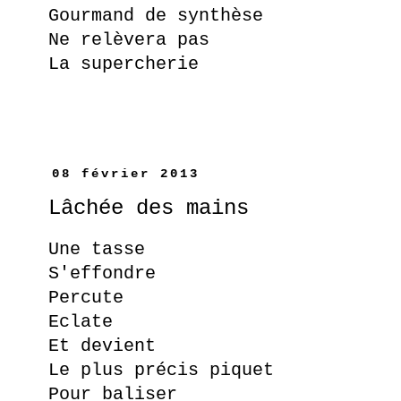
Gourmand de synthèse
Ne relèvera pas
La supercherie
08 février 2013
Lâchée des mains
Une tasse
S'effondre
Percute
Eclate
Et devient
Le plus précis piquet
Pour baliser