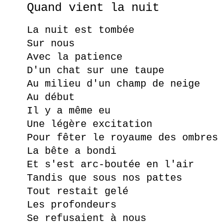
Quand vient la nuit
La nuit est tombée
Sur nous
Avec la patience
D'un chat sur une taupe
Au milieu d'un champ de neige
Au début
Il y a même eu
Une légère excitation
Pour fêter le royaume des ombres
La bête a bondi
Et s'est arc-boutée en l'air
Tandis que sous nos pattes
Tout restait gelé
Les profondeurs
Se refusaient à nous