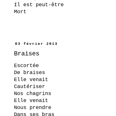
Il est peut-être
Mort
03 février 2013
Braises
Escortée
De braises
Elle venait
Cautériser
Nos chagrins
Elle venait
Nous prendre
Dans ses bras