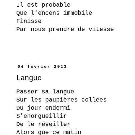
Il est probable
Que l'encens immobile
Finisse
Par nous prendre de vitesse
04 février 2013
Langue
Passer sa langue
Sur les paupières collées
Du jour endormi
S'enorgueillir
De le réveiller
Alors que ce matin