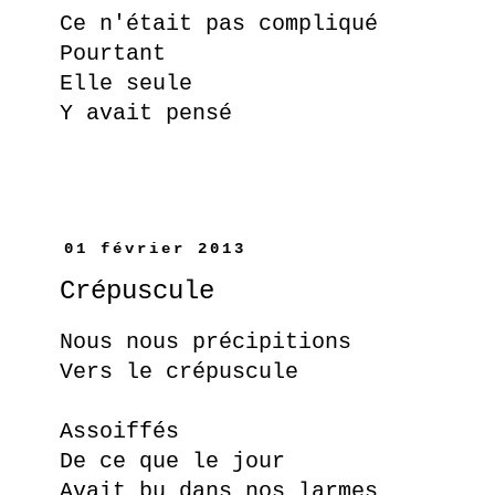
Ce n'était pas compliqué
Pourtant
Elle seule
Y avait pensé
01 février 2013
Crépuscule
Nous nous précipitions
Vers le crépuscule
Assoiffés
De ce que le jour
Avait bu dans nos larmes