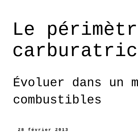
Le périmètr
carburatric
Évoluer dans un 
combustibles
28 février 2013