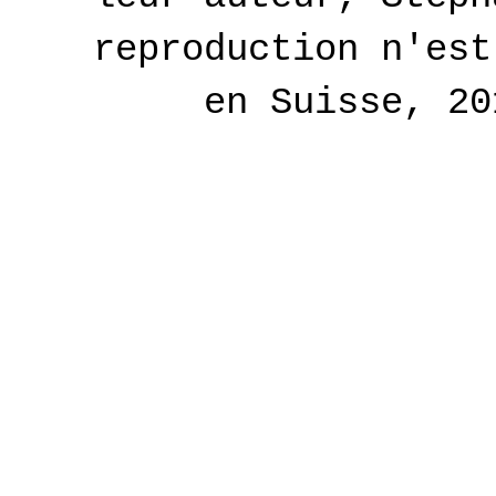
reproduction n'est
en Suisse, 2