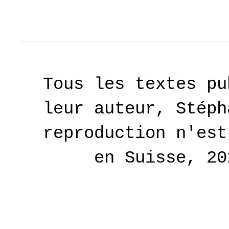
Tous les textes pu
leur auteur, Stéph
reproduction n'est
en Suisse, 2