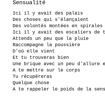
Sensualité
Ici il y avait des palais
Des choses qui s'élançaient
Des volontés montées en spirales
Ici il y avait des escaliers de 
Attends un peu que la pluie
Raccompagne la poussière
D'où elle vient
Et tu trouveras bien
Une brique avec un peu d'allure 
A te mettre sur le corps
Tu récupéreras
Quelque chose
A te rappeler le poids de la sen