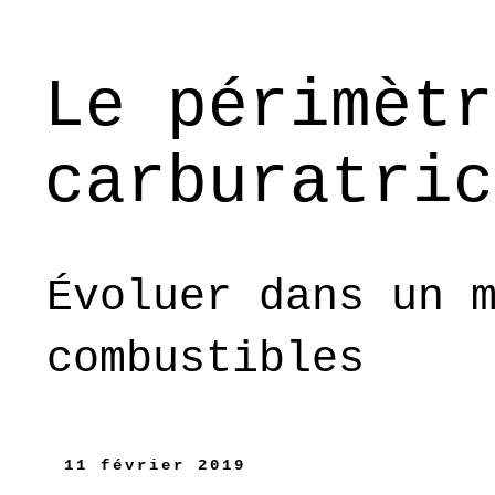
Le périmètr
carburatric
Évoluer dans un 
combustibles
11 février 2019