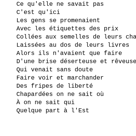
Ce qu'elle ne savait pas
C'est qu'ici
Les gens se promenaient
Avec les étiquettes des prix
Collées aux semelles de leurs ch
Laissées au dos de leurs livres
Alors ils n'avaient que faire
D'une brise déserteuse et rêveus
Qui venait sans doute
Faire voir et marchander
Des fripes de liberté
Chapardées on ne sait où
À on ne sait qui
Quelque part à l'Est