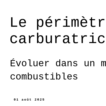
Le périmètr
carburatric
Évoluer dans un 
combustibles
01 août 2025