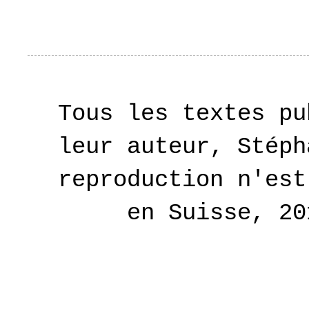
Tous les textes pu
leur auteur, Stéph
reproduction n'est
en Suisse, 2