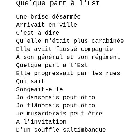
Quelque part à l'Est
Une brise désarmée
Arrivait en ville
C'est-à-dire
Qu'elle n'était plus carabinée
Elle avait faussé compagnie
À son général et son régiment
Quelque part à l'Est
Elle progressait par les rues
Qui sait
Songeait-elle
Je danserais peut-être
Je flânerais peut-être
Je musarderais peut-être
A l'invitation
D'un souffle saltimbanque