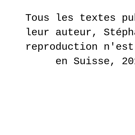
Tous les textes pu
leur auteur, Stéph
reproduction n'est
en Suisse, 2