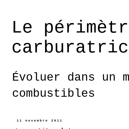
Le périmètr
carburatric
Évoluer dans un 
combustibles
11 novembre 2011