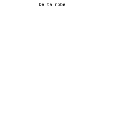
De ta robe