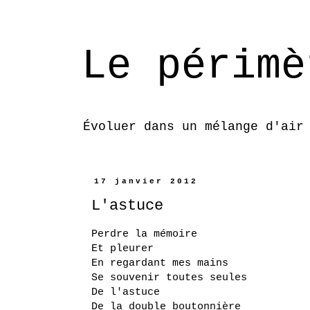
Le périmè
Évoluer dans un mélange d'air
17 janvier 2012
L'astuce
Perdre la mémoire
Et pleurer
En regardant mes mains
Se souvenir toutes seules
De l'astuce
De la double boutonnière