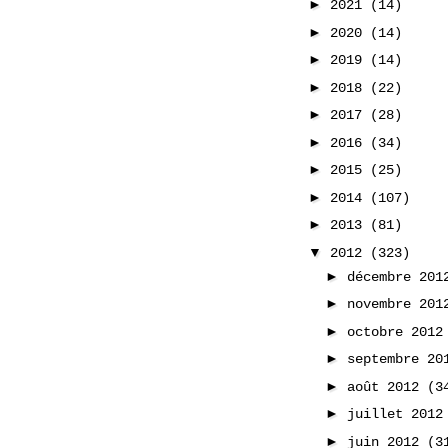
►
2021
(14)
►
2020
(14)
►
2019
(14)
►
2018
(22)
►
2017
(28)
►
2016
(34)
►
2015
(25)
►
2014
(107)
►
2013
(81)
▼
2012
(323)
►
décembre 20
►
novembre 20
►
octobre 201
►
septembre 2
►
août 2012
(3
►
juillet 201
►
juin 2012
(3