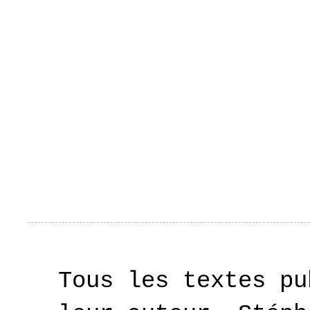
Tous les textes pu