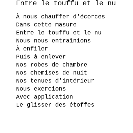
Entre le touffu et le nu
À nous chauffer d'écorces
Dans cette masure
Entre le touffu et le nu
Nous nous entraînions
À enfiler
Puis à enlever
Nos robes de chambre
Nos chemises de nuit
Nos tenues d'intérieur
Nous exercions
Avec application
Le glisser des étoffes