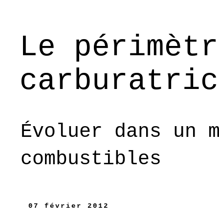
Le périmètr
carburatric
Évoluer dans un 
combustibles
07 février 2012