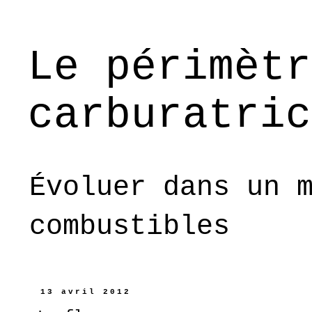
Le périmètr
carburatric
Évoluer dans un 
combustibles
13 avril 2012