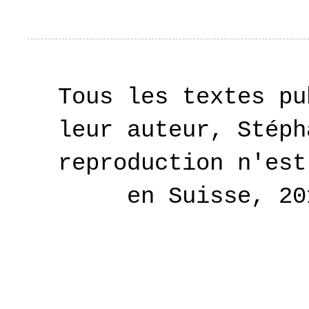
Tous les textes pu
leur auteur, Stéph
reproduction n'est
en Suisse, 2