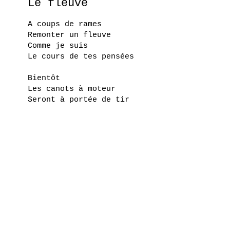
Le fleuve
A coups de rames
Remonter un fleuve
Comme je suis
Le cours de tes pensées
Bientôt
Les canots à moteur
Seront à portée de tir