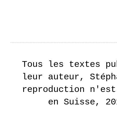
Tous les textes pu
leur auteur, Stéph
reproduction n'est
en Suisse, 2