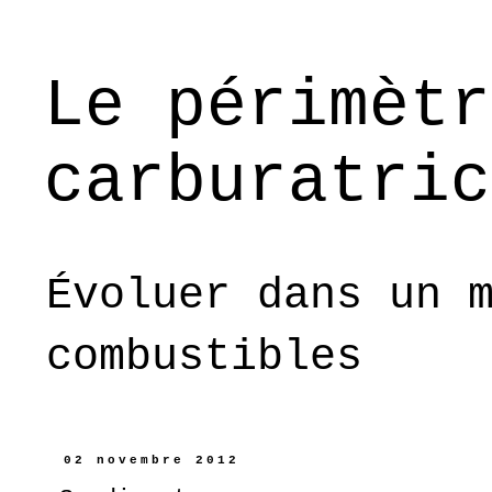
Le périmètr
carburatric
Évoluer dans un 
combustibles
02 novembre 2012