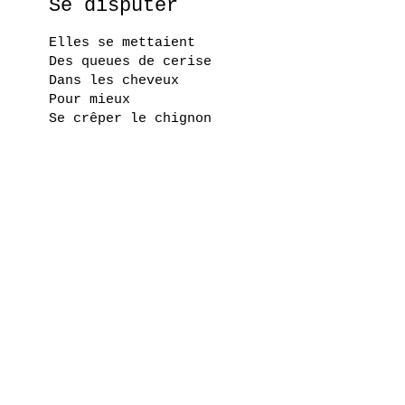
Se disputer
Elles se mettaient
Des queues de cerise
Dans les cheveux
Pour mieux
Se crêper le chignon