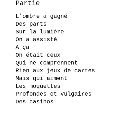
Partie
L'ombre a gagné
Des parts
Sur la lumière
On a assisté
A ça
On était ceux
Qui ne comprennent
Rien aux jeux de cartes
Mais qui aiment
Les moquettes
Profondes et vulgaires
Des casinos