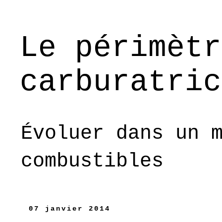
Le périmètr
carburatric
Évoluer dans un 
combustibles
07 janvier 2014