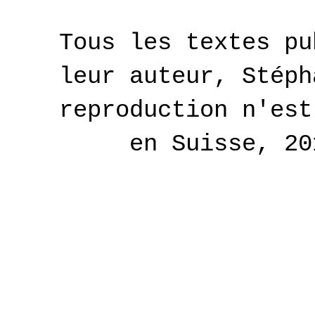
Tous les textes pu
leur auteur, Stéph
reproduction n'est
en Suisse, 2