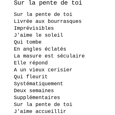
Sur la pente de toi
Sur la pente de toi
Livrée aux bourrasques
Imprévisibles
J'aime le soleil
Qui tombe
En angles éclatés
La masure est séculaire
Elle répond
A un vieux cerisier
Qui fleurit
Systématiquement
Deux semaines
Supplémentaires
Sur la pente de toi
J'aime accueillir