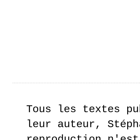
Tous les textes pu
leur auteur, Stéph
reproduction n'est