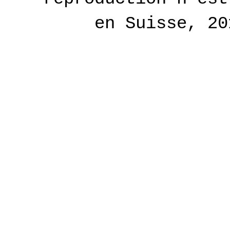
en Suisse, 2