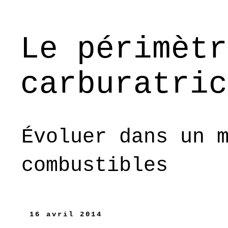
Le périmètr
carburatric
Évoluer dans un 
combustibles
16 avril 2014