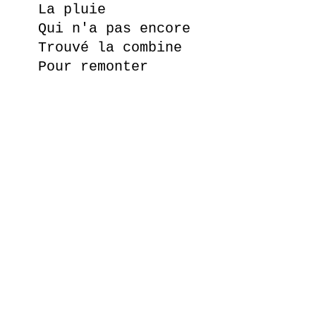
La pluie
Qui n'a pas encore
Trouvé la combine
Pour remonter