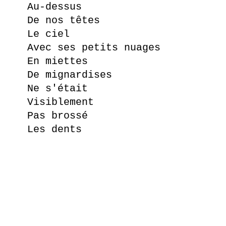
Au-dessus
De nos têtes
Le ciel
Avec ses petits nuages
En miettes
De mignardises
Ne s'était
Visiblement
Pas brossé
Les dents