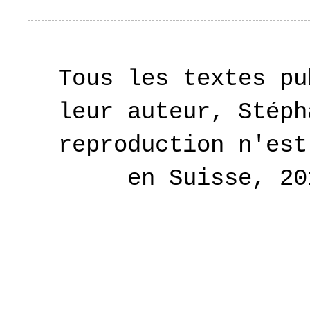
Tous les textes pu
leur auteur, Stéph
reproduction n'est
en Suisse, 2