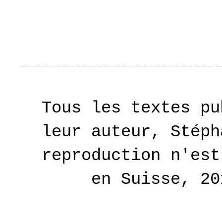
Tous les textes pu
leur auteur, Stéph
reproduction n'est
en Suisse, 2