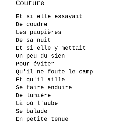
Couture
Et si elle essayait
De coudre
Les paupières
De sa nuit
Et si elle y mettait
Un peu du sien
Pour éviter
Qu'il ne foute le camp
Et qu'il aille
Se faire enduire
De lumière
Là où l'aube
Se balade
En petite tenue