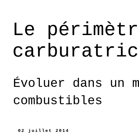
Le périmètr
carburatric
Évoluer dans un 
combustibles
02 juillet 2014