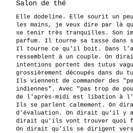
Salon de thé
Elle dodeline. Elle sourit un pe
les mains, je veux dire par là q
se tenir très tranquilles. Son i
parfum. Il tourne sa tasse dans 
Il tourne ce qu'il boit. Dans l'
ressemblent à un couple. On dira
intentions portent des tutus vag
grossièrement découpés dans du t
Ils viennent de commander des "p
indiennes". Avec "pas trop de po
de l'après-midi est libation à l
Ils se parlent calmement. On dir
d'évaluation. On dirait qu'il y 
dirait qu'ils vont trouver quoi 
On dirait qu'ils se dirigent ver