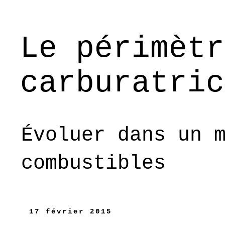
Le périmètr
carburatric
Évoluer dans un 
combustibles
17 février 2015