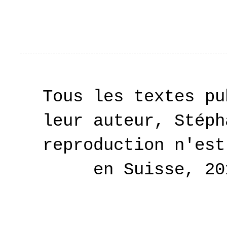
Tous les textes pu
leur auteur, Stéph
reproduction n'est
en Suisse, 2