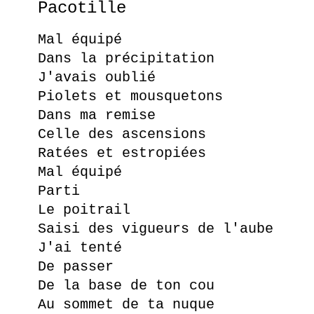
Pacotille
Mal équipé
Dans la précipitation
J'avais oublié
Piolets et mousquetons
Dans ma remise
Celle des ascensions
Ratées et estropiées
Mal équipé
Parti
Le poitrail
Saisi des vigueurs de l'aube
J'ai tenté
De passer
De la base de ton cou
Au sommet de ta nuque