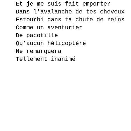
Et je me suis fait emporter
Dans l'avalanche de tes cheveux
Estourbi dans ta chute de reins
Comme un aventurier
De pacotille
Qu'aucun hélicoptère
Ne remarquera
Tellement inanimé