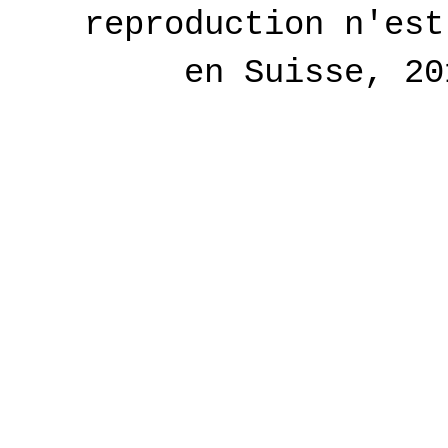
reproduction n'est
en Suisse, 2