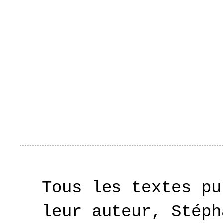
Tous les textes pu
leur auteur, Stéph