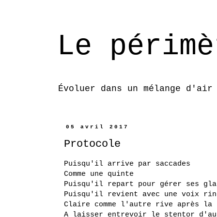
Le périmè
Évoluer dans un mélange d'air
05 avril 2017
Protocole
Puisqu'il arrive par saccades
Comme une quinte
Puisqu'il repart pour gérer ses gla
Puisqu'il revient avec une voix rin
Claire comme l'autre rive après la 
A laisser entrevoir le stentor d'au