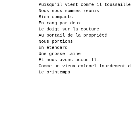
Puisqu'il vient comme il toussaille
Nous nous sommes réunis
Bien compacts
En rang par deux
Le doigt sur la couture
Au portail de la propriété
Nous portions
En étendard
Une grosse laine
Et nous avons accueilli
Comme un vieux colonel lourdement d
Le printemps