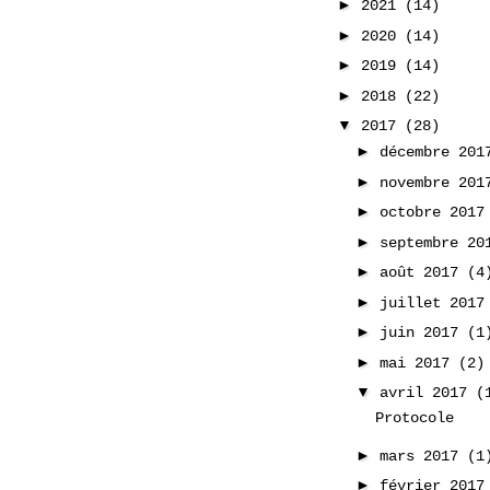
►
2021
(14)
►
2020
(14)
►
2019
(14)
►
2018
(22)
▼
2017
(28)
►
décembre 20
►
novembre 20
►
octobre 201
►
septembre 2
►
août 2017
(4
►
juillet 201
►
juin 2017
(1
►
mai 2017
(2)
▼
avril 2017
(
Protocole
►
mars 2017
(1
►
février 201