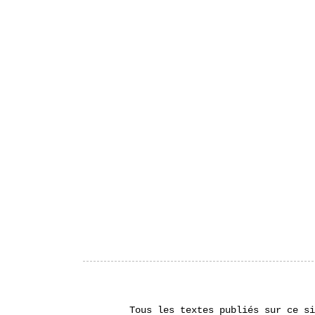
Tous les textes publiés sur ce si