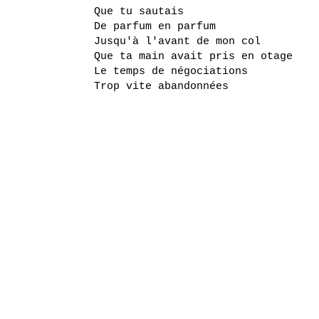
Que tu sautais
De parfum en parfum
Jusqu'à l'avant de mon col
Que ta main avait pris en otage
Le temps de négociations
Trop vite abandonnées