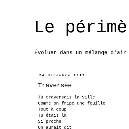
Le périmè
Évoluer dans un mélange d'air
24 décembre 2017
Traversée
Tu traversais la ville
Comme on fripe une feuille
Tout à coup
Tu étais là
Si proche
On aurait dit