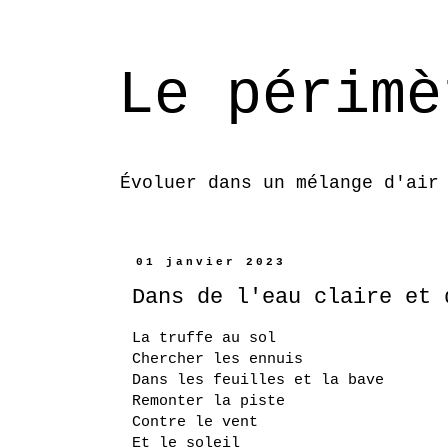
Le périmè
Évoluer dans un mélange d'air
01 janvier 2023
Dans de l'eau claire et 
La truffe au sol
Chercher les ennuis
Dans les feuilles et la bave
Remonter la piste
Contre le vent
Et le soleil