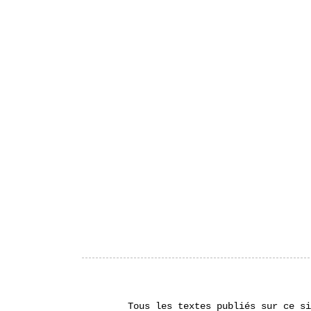
Tous les textes publiés sur ce si