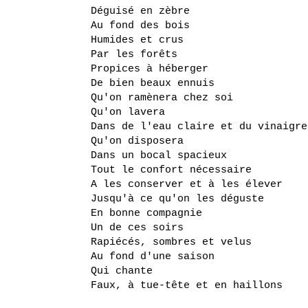
Déguisé en zèbre
Au fond des bois
Humides et crus
Par les forêts
Propices à héberger
De bien beaux ennuis
Qu'on ramènera chez soi
Qu'on lavera
Dans de l'eau claire et du vinaigre
Qu'on disposera
Dans un bocal spacieux
Tout le confort nécessaire
A les conserver et à les élever
Jusqu'à ce qu'on les déguste
En bonne compagnie
Un de ces soirs
Rapiécés, sombres et velus
Au fond d'une saison
Qui chante
Faux, à tue-tête et en haillons