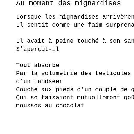
Au moment des mignardises
Lorsque les mignardises arrivère
Il sentit comme une faim surpren
Il avait à peine touché à son sa
S'aperçut-il
Tout absorbé
Par la volumétrie des testicules
d'un landseer
Couché aux pieds d'un couple de 
Qui se faisaient mutuellement go
mousses au chocolat