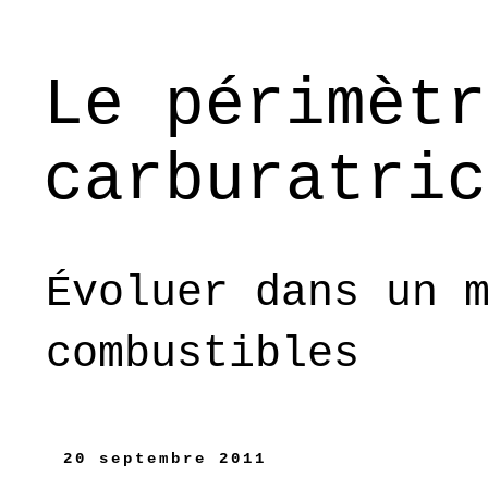
Le périmètr
carburatric
Évoluer dans un 
combustibles
20 septembre 2011