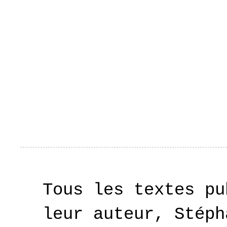
Tous les textes pu
leur auteur, Stéph