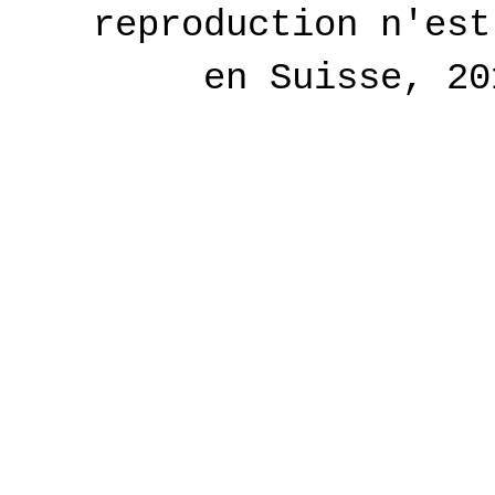
reproduction n'est
en Suisse, 2