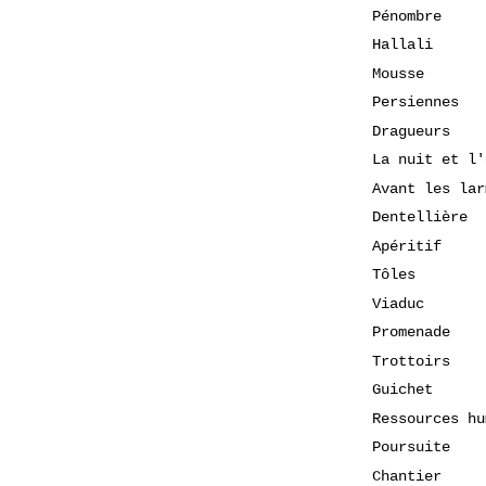
Pénombre
Hallali
Mousse
Persiennes
Dragueurs
La nuit et l'
Avant les lar
Dentellière
Apéritif
Tôles
Viaduc
Promenade
Trottoirs
Guichet
Ressources hu
Poursuite
Chantier