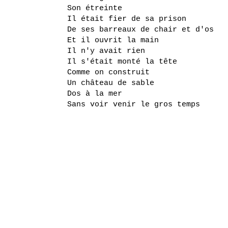
Son étreinte
Il était fier de sa prison
De ses barreaux de chair et d'os
Et il ouvrit la main
Il n'y avait rien
Il s'était monté la tête
Comme on construit
Un château de sable
Dos à la mer
Sans voir venir le gros temps