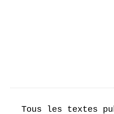
Tous les textes pu