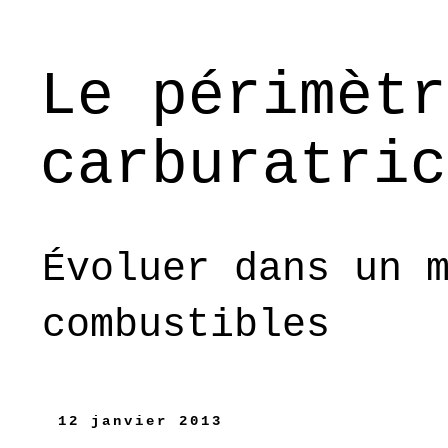
Le périmètr
carburatric
Évoluer dans un 
combustibles
12 janvier 2013