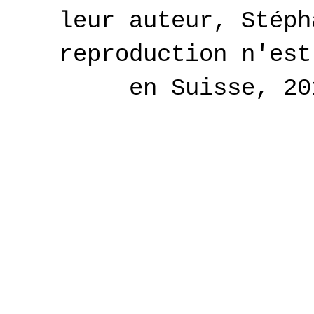
leur auteur, Stéph
reproduction n'est
en Suisse, 2