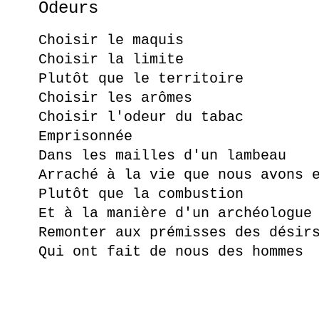
Odeurs
Choisir le maquis
Choisir la limite
Plutôt que le territoire
Choisir les arômes
Choisir l'odeur du tabac
Emprisonnée
Dans les mailles d'un lambeau
Arraché à la vie que nous avons 
Plutôt que la combustion
Et à la manière d'un archéologue
Remonter aux prémisses des désir
Qui ont fait de nous des hommes