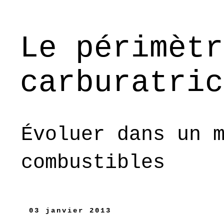
Le périmètr
carburatric
Évoluer dans un 
combustibles
03 janvier 2013