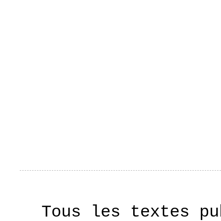
Tous les textes pu