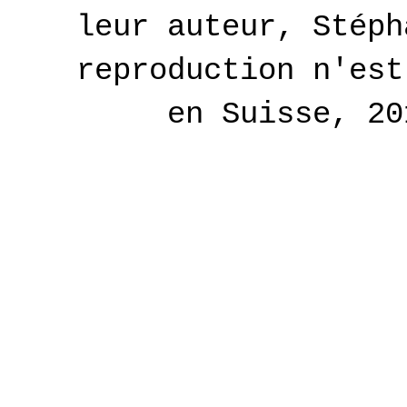
leur auteur, Stéph
reproduction n'est
en Suisse, 2