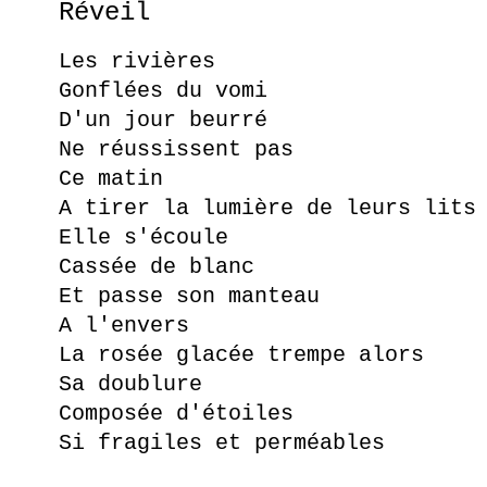
Réveil
Les rivières
Gonflées du vomi
D'un jour beurré
Ne réussissent pas
Ce matin
A tirer la lumière de leurs lits
Elle s'écoule
Cassée de blanc
Et passe son manteau
A l'envers
La rosée glacée trempe alors
Sa doublure
Composée d'étoiles
Si fragiles et perméables