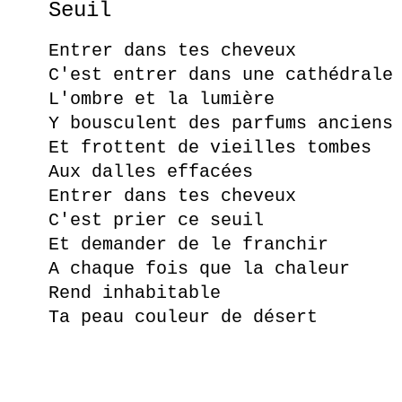
Seuil
Entrer dans tes cheveux
C'est entrer dans une cathédrale
L'ombre et la lumière
Y bousculent des parfums anciens
Et frottent de vieilles tombes
Aux dalles effacées
Entrer dans tes cheveux
C'est prier ce seuil
Et demander de le franchir
A chaque fois que la chaleur
Rend inhabitable
Ta peau couleur de désert