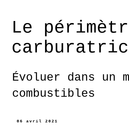
Le périmètr
carburatric
Évoluer dans un 
combustibles
06 avril 2021