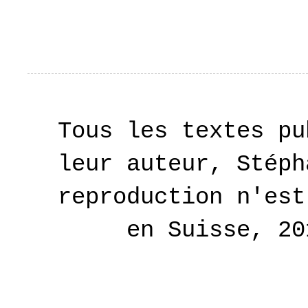
Tous les textes pu
leur auteur, Stéph
reproduction n'est
en Suisse, 2