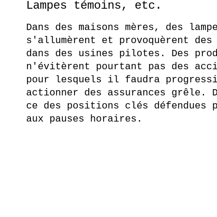
Lampes témoins, etc.
Dans des maisons mères, des lamp
s'allumèrent et provoquèrent des
dans des usines pilotes. Des pro
n'évitèrent pourtant pas des acc
pour lesquels il faudra progress
actionner des assurances grêle. 
ce des positions clés défendues 
aux pauses horaires.