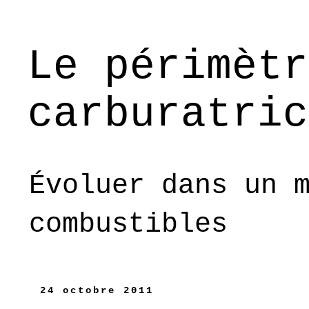
Le périmètr
carburatric
Évoluer dans un 
combustibles
24 octobre 2011