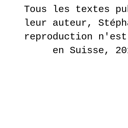
Tous les textes pu
leur auteur, Stéph
reproduction n'est
en Suisse, 2