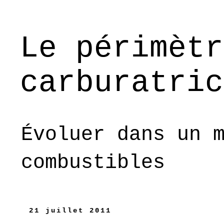
Le périmètr
carburatric
Évoluer dans un 
combustibles
21 juillet 2011