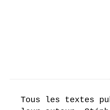
Tous les textes pu