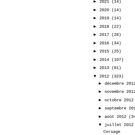
►
2021
(14)
►
2020
(14)
►
2019
(14)
►
2018
(22)
►
2017
(28)
►
2016
(34)
►
2015
(25)
►
2014
(107)
►
2013
(81)
▼
2012
(323)
►
décembre 20
►
novembre 20
►
octobre 201
►
septembre 2
►
août 2012
(3
▼
juillet 201
Corsage