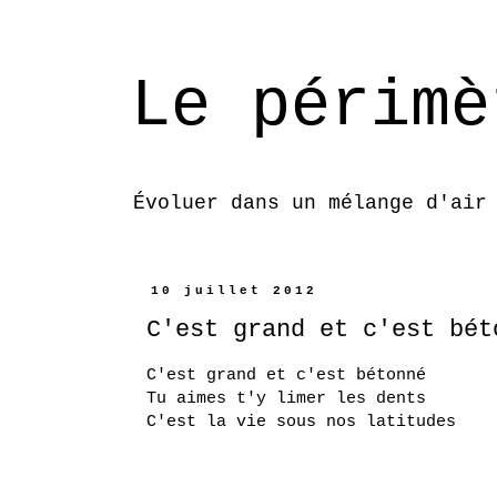
Le périmè
Évoluer dans un mélange d'air
10 juillet 2012
C'est grand et c'est bét
C'est grand et c'est bétonné
Tu aimes t'y limer les dents
C'est la vie sous nos latitudes