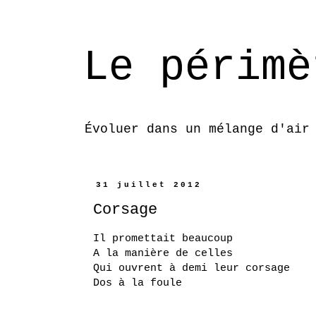
Le périmè
Évoluer dans un mélange d'air
31 juillet 2012
Corsage
Il promettait beaucoup
A la manière de celles
Qui ouvrent à demi leur corsage
Dos à la foule