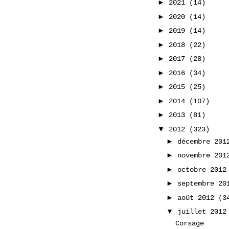
►
2021
(14)
►
2020
(14)
►
2019
(14)
►
2018
(22)
►
2017
(28)
►
2016
(34)
►
2015
(25)
►
2014
(107)
►
2013
(81)
▼
2012
(323)
►
décembre 20
►
novembre 20
►
octobre 201
►
septembre 2
►
août 2012
(3
▼
juillet 201
Corsage