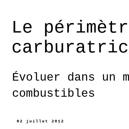
Le périmètr
carburatric
Évoluer dans un 
combustibles
02 juillet 2012