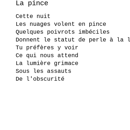
La pince
Cette nuit
Les nuages volent en pince
Quelques poivrots imbéciles
Donnent le statut de perle à la 
Tu préfères y voir
Ce qui nous attend
La lumière grimace
Sous les assauts
De l'obscurité