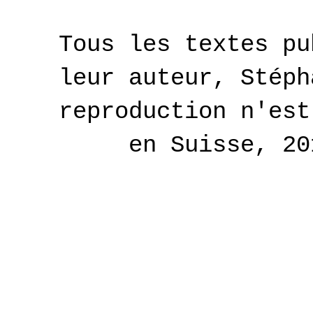
Tous les textes pu
leur auteur, Stéph
reproduction n'est
en Suisse, 2